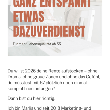
Du willst 2026 deine Rente aufstocken – ohne
Drama, ohne graue Zonen und ohne das Gefühl,
du müsstest mit 67 plötzlich noch einmal
komplett neu anfangen?
Dann bist du hier richtig.
Ich bin Marlis und seit 2018 Marketing- und