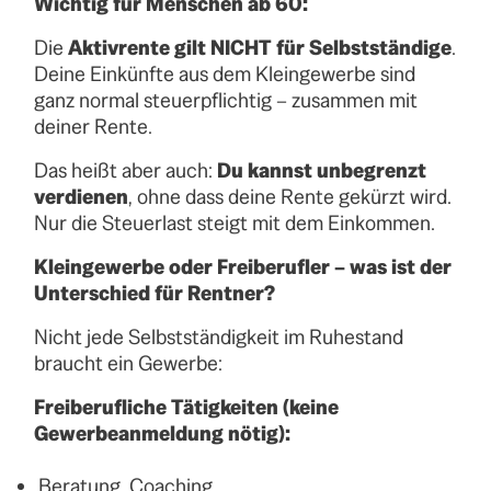
Wichtig für Menschen ab 60:
Die
Aktivrente gilt NICHT für Selbstständige
.
Deine Einkünfte aus dem Kleingewerbe sind
ganz normal steuerpflichtig – zusammen mit
deiner Rente.
Das heißt aber auch:
Du kannst unbegrenzt
verdienen
, ohne dass deine Rente gekürzt wird.
Nur die Steuerlast steigt mit dem Einkommen.
Kleingewerbe oder Freiberufler – was ist der
Unterschied für Rentner?
Nicht jede Selbstständigkeit im Ruhestand
braucht ein Gewerbe:
Freiberufliche Tätigkeiten (keine
Gewerbeanmeldung nötig):
Beratung, Coaching