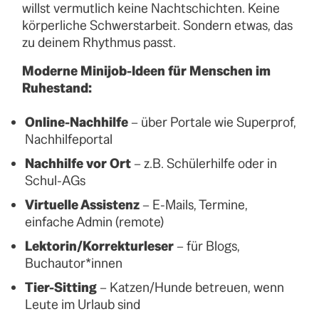
willst vermutlich keine Nachtschichten. Keine
körperliche Schwerstarbeit. Sondern etwas, das
zu deinem Rhythmus passt.
Moderne Minijob-Ideen für Menschen im
Ruhestand:
Online-Nachhilfe
– über Portale wie Superprof,
Nachhilfeportal
Nachhilfe vor Ort
–
z.B. Schülerhilfe oder in
Schul-AGs
Virtuelle Assistenz
– E-Mails, Termine,
einfache Admin (remote)
Lektorin/Korrekturleser
– für Blogs,
Buchautor*innen
Tier-Sitting
– Katzen/Hunde betreuen, wenn
Leute im Urlaub sind