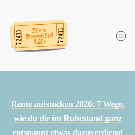
Rente aufstocken 2026: 7 Wege,
wie du dir im Ruhestand ganz
entspannt etwas dazuverdienst