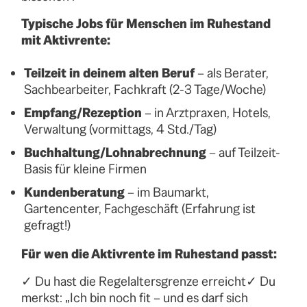
Typische Jobs für Menschen im Ruhestand
mit Aktivrente:
Teilzeit in deinem alten Beruf
– als Berater,
Sachbearbeiter, Fachkraft (2-3 Tage/Woche)
Empfang/Rezeption
– in Arztpraxen, Hotels,
Verwaltung (vormittags, 4 Std./Tag)
Buchhaltung/Lohnabrechnung
– auf Teilzeit-
Basis für kleine Firmen
Kundenberatung
– im Baumarkt,
Gartencenter, Fachgeschäft (Erfahrung ist
gefragt!)
Für wen die Aktivrente im Ruhestand passt:
✓ Du hast die Regelaltersgrenze erreicht✓ Du
merkst: „Ich bin noch fit – und es darf sich