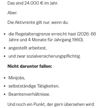
Das sind 24.000 € im Jahr.
Aber.
Die Aktivrente gilt nur, wenn du:
die Regelaltersgrenze erreicht hast (2026: 66
Jahre und 4 Monate für Jahrgang 1960),
angestellt arbeitest,
und zwar sozialversicherungspflichtig.
Nicht darunter fallen:
Minijobs,
selbstständige Tätigkeiten,
Beamtenverhältnisse.
Und noch ein Punkt, der gern übersehen wird: