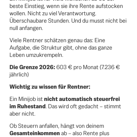
beste Einstieg, wenn sie ihre Rente aufstocken
wollen. Nicht zu viel Verantwortung.
Überschaubare Stunden. Und du musst nicht bei
null anfangen.
Viele Rentner schätzen genau das: Eine
Aufgabe, die Struktur gibt, ohne das ganze
Leben umzukrempeln.
Die Grenze 2026:
603 € pro Monat (7.236 €
jährlich)
Wichtig zu wissen für Rentner:
Ein Minijob ist
nicht automatisch steuerfrei
im Ruhestand
. Das wird oft gedacht – stimmt
aber nicht.
Ob Steuern anfallen, hängt von deinem
Gesamteinkommen
ab – also Rente plus