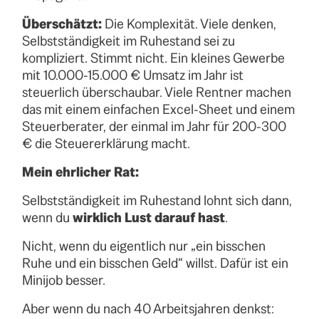
Überschätzt:
Die Komplexität. Viele denken,
Selbstständigkeit im Ruhestand sei zu
kompliziert. Stimmt nicht. Ein kleines Gewerbe
mit 10.000-15.000 € Umsatz im Jahr ist
steuerlich überschaubar. Viele Rentner machen
das mit einem einfachen Excel-Sheet und einem
Steuerberater, der einmal im Jahr für 200-300
€ die Steuererklärung macht.
Mein ehrlicher Rat:
Selbstständigkeit im Ruhestand lohnt sich dann,
wenn du
wirklich Lust darauf hast
.
Nicht, wenn du eigentlich nur „ein bisschen
Ruhe und ein bisschen Geld“ willst. Dafür ist ein
Minijob besser.
Aber wenn du nach 40 Arbeitsjahren denkst: