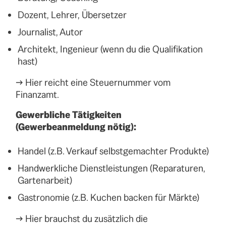
Dozent, Lehrer, Übersetzer
Journalist, Autor
Architekt, Ingenieur (wenn du die Qualifikation
hast)
→ Hier reicht eine Steuernummer vom
Finanzamt.
Gewerbliche Tätigkeiten
(Gewerbeanmeldung nötig):
Handel (z.B. Verkauf selbstgemachter Produkte)
Handwerkliche Dienstleistungen (Reparaturen,
Gartenarbeit)
Gastronomie (z.B. Kuchen backen für Märkte)
→ Hier brauchst du zusätzlich die