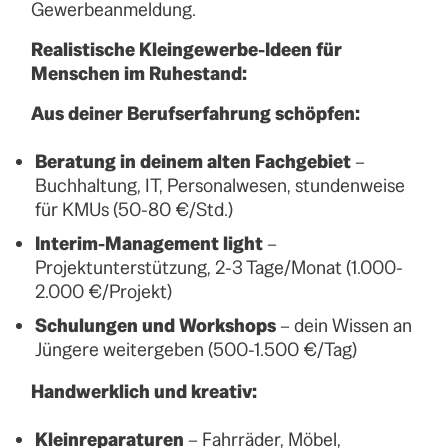
Gewerbeanmeldung.
Realistische Kleingewerbe-Ideen für
Menschen im Ruhestand:
Aus deiner Berufserfahrung schöpfen:
Beratung in deinem alten Fachgebiet
–
Buchhaltung, IT, Personalwesen, stundenweise
für KMUs (50-80 €/Std.)
Interim-Management light
–
Projektunterstützung, 2-3 Tage/Monat (1.000-
2.000 €/Projekt)
Schulungen und Workshops
– dein Wissen an
Jüngere weitergeben (500-1.500 €/Tag)
Handwerklich und kreativ:
Kleinreparaturen
– Fahrräder, Möbel,