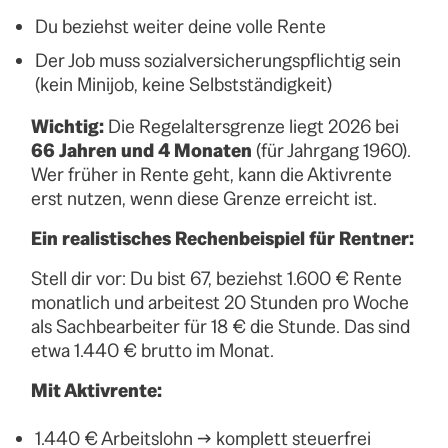
Du beziehst weiter deine volle Rente
Der Job muss sozialversicherungspflichtig sein
(kein Minijob, keine Selbstständigkeit)
Wichtig:
Die Regelaltersgrenze liegt 2026 bei
66 Jahren und 4 Monaten
(für Jahrgang 1960).
Wer früher in Rente geht, kann die Aktivrente
erst nutzen, wenn diese Grenze erreicht ist.
Ein realistisches Rechenbeispiel für Rentner:
Stell dir vor: Du bist 67, beziehst 1.600 € Rente
monatlich und arbeitest 20 Stunden pro Woche
als Sachbearbeiter für 18 € die Stunde. Das sind
etwa 1.440 € brutto im Monat.
Mit Aktivrente:
1.440 € Arbeitslohn → komplett steuerfrei