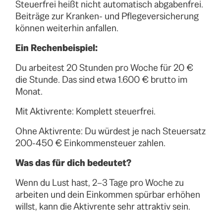
Steuerfrei heißt nicht automatisch abgabenfrei.
Beiträge zur Kranken- und Pflegeversicherung
können weiterhin anfallen.
Ein Rechenbeispiel:
Du arbeitest 20 Stunden pro Woche für 20 €
die Stunde. Das sind etwa 1.600 € brutto im
Monat.
Mit Aktivrente: Komplett steuerfrei.
Ohne Aktivrente: Du würdest je nach Steuersatz
200-450 € Einkommensteuer zahlen.
Was das für dich bedeutet?
Wenn du Lust hast, 2–3 Tage pro Woche zu
arbeiten und dein Einkommen spürbar erhöhen
willst, kann die Aktivrente sehr attraktiv sein.