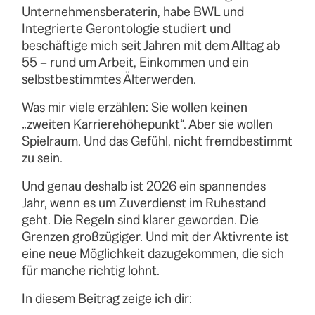
Unternehmensberaterin, habe BWL und
Integrierte Gerontologie studiert und
beschäftige mich seit Jahren mit dem Alltag ab
55 – rund um Arbeit, Einkommen und ein
selbstbestimmtes Älterwerden.
Was mir viele erzählen: Sie wollen keinen
„zweiten Karrierehöhepunkt“. Aber sie wollen
Spielraum. Und das Gefühl, nicht fremdbestimmt
zu sein.
Und genau deshalb ist 2026 ein spannendes
Jahr, wenn es um Zuverdienst im Ruhestand
geht. Die Regeln sind klarer geworden. Die
Grenzen großzügiger. Und mit der Aktivrente ist
eine neue Möglichkeit dazugekommen, die sich
für manche richtig lohnt.
In diesem Beitrag zeige ich dir: