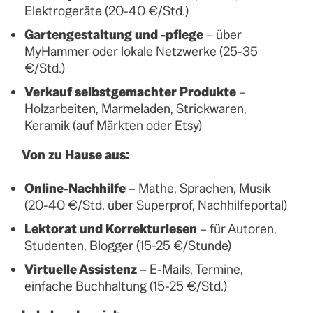
Elektrogeräte (20-40 €/Std.)
Gartengestaltung und -pflege
– über
MyHammer oder lokale Netzwerke (25-35
€/Std.)
Verkauf selbstgemachter Produkte
–
Holzarbeiten, Marmeladen, Strickwaren,
Keramik (auf Märkten oder Etsy)
Von zu Hause aus:
Online-Nachhilfe
– Mathe, Sprachen, Musik
(20-40 €/Std. über Superprof, Nachhilfeportal)
Lektorat und Korrekturlesen
– für Autoren,
Studenten, Blogger (15-25 €/Stunde)
Virtuelle Assistenz
– E-Mails, Termine,
einfache Buchhaltung (15-25 €/Std.)