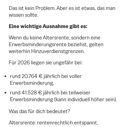
Das ist kein Problem. Aber es ist etwas, das man
wissen sollte.
Eine wichtige Ausnahme gibt es:
Wenn du keine Altersrente, sondern eine
Erwerbsminderungsrente beziehst, gelten
weiterhin Hinzuverdienstgrenzen.
Für 2026 liegen sie ungefähr bei:
rund 20.764 € jährlich bei voller
Erwerbsminderung,
rund 41.528 € jährlich bei teilweiser
Erwerbsminderung (kann individuell höher sein).
Was das für dich bedeutet?
Altersrente: rentenrechtlich entspannt,