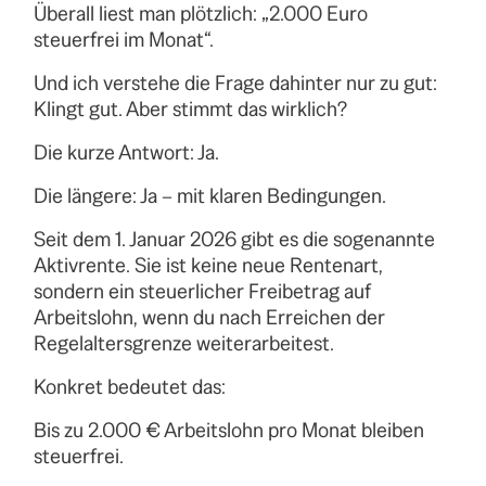
Überall liest man plötzlich: „2.000 Euro
steuerfrei im Monat“.
Und ich verstehe die Frage dahinter nur zu gut:
Klingt gut. Aber stimmt das wirklich?
Die kurze Antwort: Ja.
Die längere: Ja – mit klaren Bedingungen.
Seit dem 1. Januar 2026 gibt es die sogenannte
Aktivrente. Sie ist keine neue Rentenart,
sondern ein steuerlicher Freibetrag auf
Arbeitslohn, wenn du nach Erreichen der
Regelaltersgrenze weiterarbeitest.
Konkret bedeutet das:
Bis zu 2.000 € Arbeitslohn pro Monat bleiben
steuerfrei.