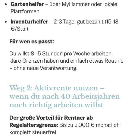
Gartenhelfer
– über MyHammer oder lokale
Plattformen
Inventurhelfer
– 2-3 Tage, gut bezahlt (15-18
€/Std.)
Für wen es passt:
Du willst 8-15 Stunden pro Woche arbeiten,
klare Grenzen haben und einfach etwas Routine
– ohne neue Verantwortung.
Weg 2: Aktivrente nutzen –
wenn du nach 40 Arbeitsjahren
noch richtig arbeiten willst
Der große Vorteil für Rentner ab
Regelaltersgrenze:
Bis zu 2.000 € monatlich
komplett steuerfrei