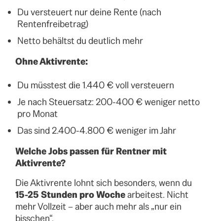
Du versteuert nur deine Rente (nach
Rentenfreibetrag)
Netto behältst du deutlich mehr
Ohne Aktivrente:
Du müsstest die 1.440 € voll versteuern
Je nach Steuersatz: 200-400 € weniger netto
pro Monat
Das sind 2.400-4.800 € weniger im Jahr
Welche Jobs passen für Rentner mit
Aktivrente?
Die Aktivrente lohnt sich besonders, wenn du
15-25 Stunden pro Woche
arbeitest. Nicht
mehr Vollzeit – aber auch mehr als „nur ein
bisschen“.