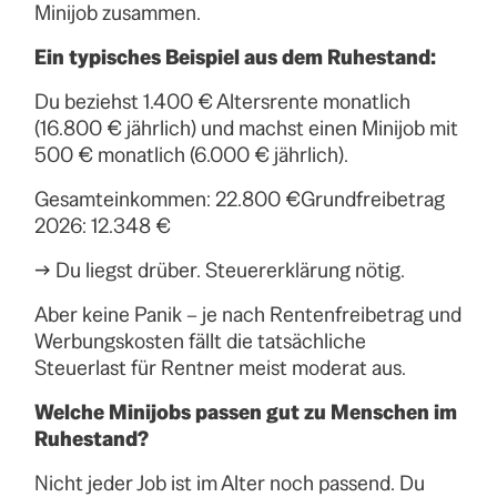
Minijob zusammen.
Ein typisches Beispiel aus dem Ruhestand:
Du beziehst 1.400 € Altersrente monatlich
(16.800 € jährlich) und machst einen Minijob mit
500 € monatlich (6.000 € jährlich).
Gesamteinkommen: 22.800 €Grundfreibetrag
2026: 12.348 €
→ Du liegst drüber. Steuererklärung nötig.
Aber keine Panik – je nach Rentenfreibetrag und
Werbungskosten fällt die tatsächliche
Steuerlast für Rentner meist moderat aus.
Welche Minijobs passen gut zu Menschen im
Ruhestand?
Nicht jeder Job ist im Alter noch passend. Du