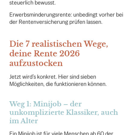
steuerlich bewusst.
Erwerbsminderungsrente: unbedingt vorher bei
der Rentenversicherung prüfen lassen.
Die 7 realistischen Wege,
deine Rente 2026
aufzustocken
Jetzt wird’s konkret. Hier sind sieben
Möglichkeiten, die funktionieren können.
Weg 1: Minijob – der
unkomplizierte Klassiker, auch
im Alter
Ein Minijob ist für viele Menschen ab 60 der