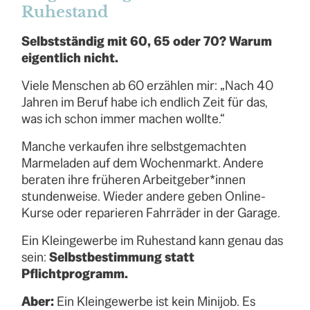
Ruhestand
Selbstständig mit 60, 65 oder 70? Warum
eigentlich nicht.
Viele Menschen ab 60 erzählen mir: „Nach 40
Jahren im Beruf habe ich endlich Zeit für das,
was ich schon immer machen wollte.“
Manche verkaufen ihre selbstgemachten
Marmeladen auf dem Wochenmarkt. Andere
beraten ihre früheren Arbeitgeber*innen
stundenweise. Wieder andere geben Online-
Kurse oder reparieren Fahrräder in der Garage.
Ein Kleingewerbe im Ruhestand kann genau das
sein:
Selbstbestimmung statt
Pflichtprogramm.
Aber:
Ein Kleingewerbe ist kein Minijob. Es