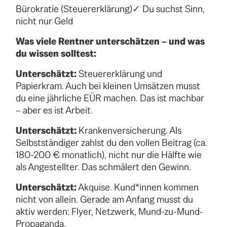
Bürokratie (Steuererklärung)✓ Du suchst Sinn,
nicht nur Geld
Was viele Rentner unterschätzen – und was
du wissen solltest:
Unterschätzt:
Steuererklärung und
Papierkram. Auch bei kleinen Umsätzen musst
du eine jährliche EÜR machen. Das ist machbar
– aber es ist Arbeit.
Unterschätzt:
Krankenversicherung. Als
Selbstständiger zahlst du den vollen Beitrag (ca.
180-200 € monatlich), nicht nur die Hälfte wie
als Angestellter. Das schmälert den Gewinn.
Unterschätzt:
Akquise. Kund*innen kommen
nicht von allein. Gerade am Anfang musst du
aktiv werden: Flyer, Netzwerk, Mund-zu-Mund-
Propaganda.