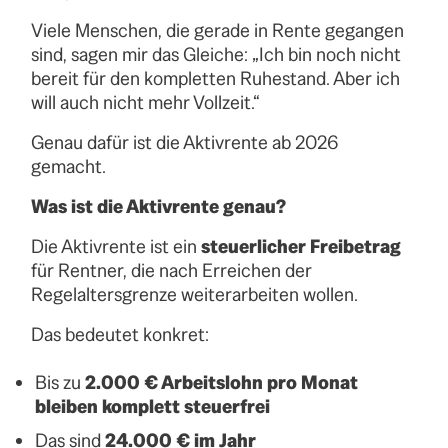
Viele Menschen, die gerade in Rente gegangen
sind, sagen mir das Gleiche: „Ich bin noch nicht
bereit für den kompletten Ruhestand. Aber ich
will auch nicht mehr Vollzeit.“
Genau dafür ist die Aktivrente ab 2026
gemacht.
Was ist die Aktivrente genau?
Die Aktivrente ist ein
steuerlicher Freibetrag
für Rentner, die nach Erreichen der
Regelaltersgrenze weiterarbeiten wollen.
Das bedeutet konkret:
Bis zu
2.000 € Arbeitslohn pro Monat
bleiben komplett steuerfrei
Das sind
24.000 € im Jahr