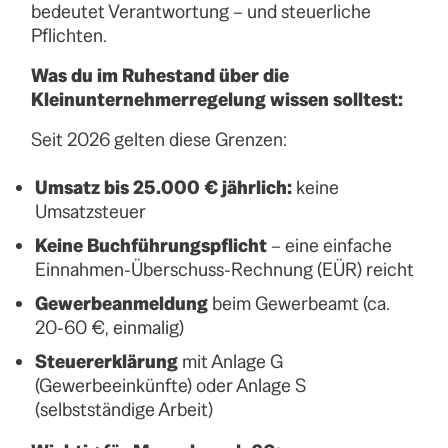
bedeutet Verantwortung – und steuerliche
Pflichten.
Was du im Ruhestand über die
Kleinunternehmerregelung wissen solltest:
Seit 2026 gelten diese Grenzen:
Umsatz bis 25.000 € jährlich:
keine
Umsatzsteuer
Keine Buchführungspflicht
– eine einfache
Einnahmen-Überschuss-Rechnung (EÜR) reicht
Gewerbeanmeldung
beim Gewerbeamt (ca.
20-60 €, einmalig)
Steuererklärung
mit Anlage G
(Gewerbeeinkünfte) oder Anlage S
(selbstständige Arbeit)