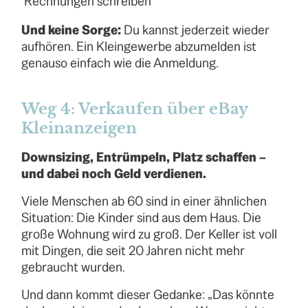
Rechnungen schreiben
Und keine Sorge:
Du kannst jederzeit wieder
aufhören. Ein Kleingewerbe abzumelden ist
genauso einfach wie die Anmeldung.
Weg 4: Verkaufen über eBay
Kleinanzeigen
Downsizing, Entrümpeln, Platz schaffen –
und dabei noch Geld verdienen.
Viele Menschen ab 60 sind in einer ähnlichen
Situation: Die Kinder sind aus dem Haus. Die
große Wohnung wird zu groß. Der Keller ist voll
mit Dingen, die seit 20 Jahren nicht mehr
gebraucht wurden.
Und dann kommt dieser Gedanke: „Das könnte