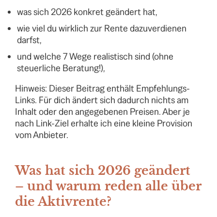
was sich 2026 konkret geändert hat,
wie viel du wirklich zur Rente dazuverdienen
darfst,
und welche 7 Wege realistisch sind (ohne
steuerliche Beratung!),
Hinweis: Dieser Beitrag enthält Empfehlungs-
Links. Für dich ändert sich dadurch nichts am
Inhalt oder den angegebenen Preisen. Aber je
nach Link-Ziel erhalte ich eine kleine Provision
vom Anbieter.
Was hat sich 2026 geändert
– und warum reden alle über
die Aktivrente?