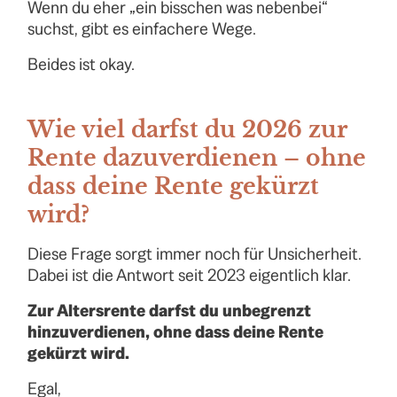
Wenn du eher „ein bisschen was nebenbei“
suchst, gibt es einfachere Wege.
Beides ist okay.
Wie viel darfst du 2026 zur
Rente dazuverdienen – ohne
dass deine Rente gekürzt
wird?
Diese Frage sorgt immer noch für Unsicherheit.
Dabei ist die Antwort seit 2023 eigentlich klar.
Zur Altersrente darfst du unbegrenzt
hinzuverdienen, ohne dass deine Rente
gekürzt wird.
Egal,