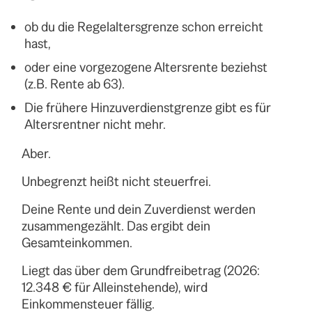
ob du die Regelaltersgrenze schon erreicht
hast,
oder eine vorgezogene Altersrente beziehst
(z.B. Rente ab 63).
Die frühere Hinzuverdienstgrenze gibt es für
Altersrentner nicht mehr.
Aber.
Unbegrenzt heißt nicht steuerfrei.
Deine Rente und dein Zuverdienst werden
zusammengezählt. Das ergibt dein
Gesamteinkommen.
Liegt das über dem Grundfreibetrag (2026:
12.348 € für Alleinstehende), wird
Einkommensteuer fällig.