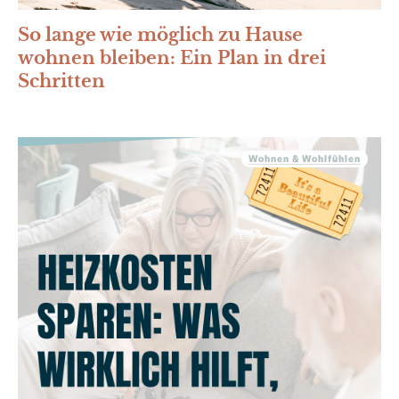
So lange wie möglich zu Hause
wohnen bleiben: Ein Plan in drei
Schritten
Wohnen & Wohlfühlen