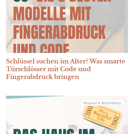
Schlüssel suchen im Alter? Was smarte
Türschlösser mit Code und
Fingerabdruck bringen
Wohnen & Wohlfühlen