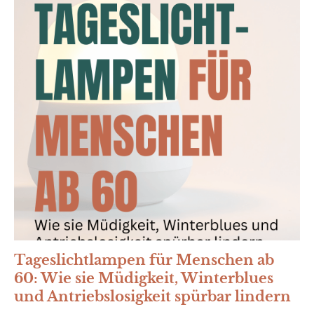
Tageslichtlampen für Menschen ab
60: Wie sie Müdigkeit, Winterblues
und Antriebslosigkeit spürbar lindern