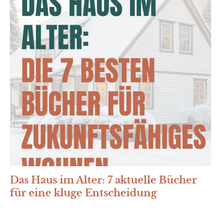
Das Haus im Alter: 7 aktuelle Bücher
für eine kluge Entscheidung