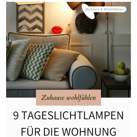
Wohnen & Wohlfühlen