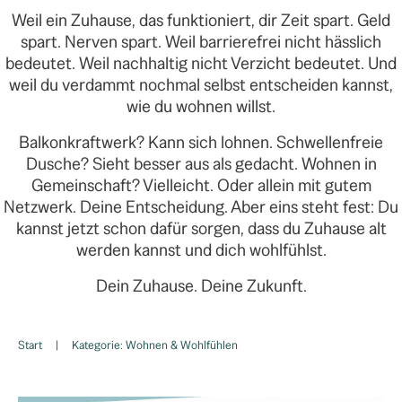
Weil ein Zuhause, das funktioniert, dir Zeit spart. Geld
spart. Nerven spart. Weil barrierefrei nicht hässlich
bedeutet. Weil nachhaltig nicht Verzicht bedeutet. Und
weil du verdammt nochmal selbst entscheiden kannst,
wie du wohnen willst.
Balkonkraftwerk? Kann sich lohnen. Schwellenfreie
Dusche? Sieht besser aus als gedacht. Wohnen in
Gemeinschaft? Vielleicht. Oder allein mit gutem
Netzwerk. Deine Entscheidung. Aber eins steht fest: Du
kannst jetzt schon dafür sorgen, dass du Zuhause alt
werden kannst und dich wohlfühlst.
Dein Zuhause. Deine Zukunft.
Start
|
Kategorie: Wohnen & Wohlfühlen