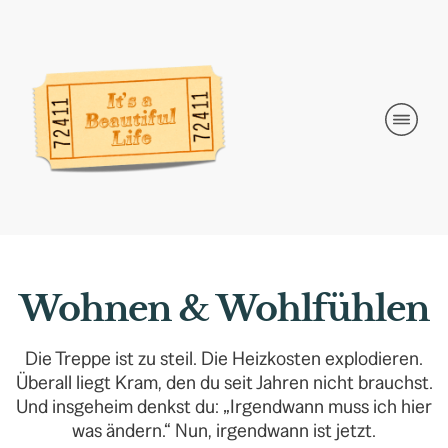
Wohnen & Wohlfühlen
Die Treppe ist zu steil. Die Heizkosten explodieren.
Überall liegt Kram, den du seit Jahren nicht brauchst.
Und insgeheim denkst du: „Irgendwann muss ich hier
was ändern.“ Nun, irgendwann ist jetzt.