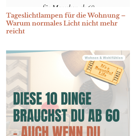
Tageslichtlampen für die Wohnung –
Warum normales Licht nicht mehr
reicht
Wohnen & Wohlfühlen