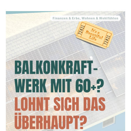
Finanzen & Erbe
,
Wohnen & Wohlfühlen