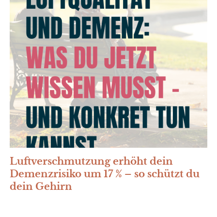
Luftverschmutzung erhöht dein
Demenzrisiko um 17 % – so schützt du
dein Gehirn