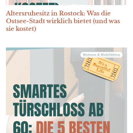
Altersruhesitz in Rostock: Was die
Ostsee-Stadt wirklich bietet (und was
sie kostet)
Wohnen & Wohlfühlen