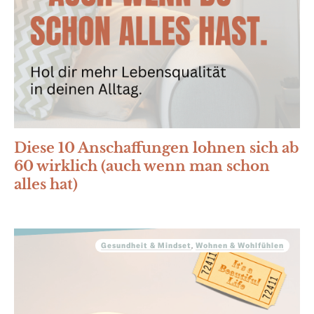
Diese 10 Anschaffungen lohnen sich ab
60 wirklich (auch wenn man schon
alles hat)
Gesundheit & Mindset
,
Wohnen & Wohlfühlen