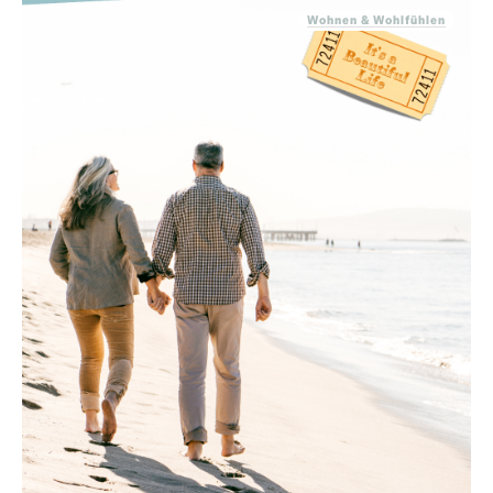
Wohnen & Wohlfühlen