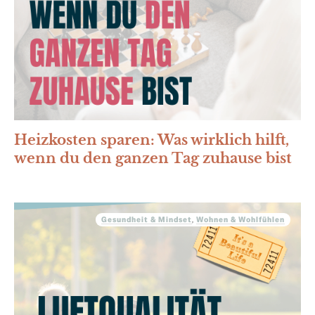
Heizkosten sparen: Was wirklich hilft,
wenn du den ganzen Tag zuhause bist
Gesundheit & Mindset
,
Wohnen & Wohlfühlen