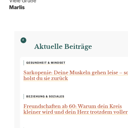
Viele Grüße
Marlis
Aktuelle Beiträge
GESUNDHEIT & MINDSET
Sarkopenie: Deine Muskeln gehen leise – s
holst du sie zurück
BEZIEHUNG & SOZIALES
Freundschaften ab 60: Warum dein Kreis
kleiner wird und dein Herz trotzdem voller