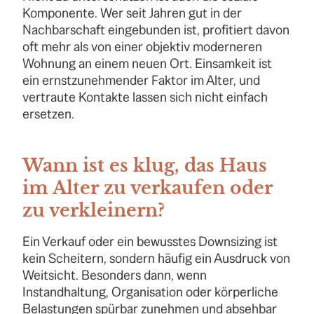
Komponente. Wer seit Jahren gut in der
Nachbarschaft eingebunden ist, profitiert davon
oft mehr als von einer objektiv moderneren
Wohnung an einem neuen Ort. Einsamkeit ist
ein ernstzunehmender Faktor im Alter, und
vertraute Kontakte lassen sich nicht einfach
ersetzen.
Wann ist es klug, das Haus
im Alter zu verkaufen oder
zu verkleinern?
Ein Verkauf oder ein bewusstes Downsizing ist
kein Scheitern, sondern häufig ein Ausdruck von
Weitsicht. Besonders dann, wenn
Instandhaltung, Organisation oder körperliche
Belastungen spürbar zunehmen und absehbar