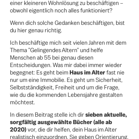
einer kleineren Wohnlösung zu beschäftigen –
obwohl eigentlich noch alles funktioniert?
Wenn dich solche Gedanken beschäftigen, bist
du hier genau richtig.
Ich beschäftige mich seit vielen Jahren mit dem
Thema "Gelingendes Altern" und helfe
Menschen ab 55 bei genau diesen
Entscheidungen. Was mir dabei immer wieder
begegnet: Es geht beim
Haus im Alter
fast nie
nur um eine Immobilie. Es geht um Sicherheit,
Selbstständigkeit, Freiheit und um die Frage,
wie du die kommenden Lebensjahre gestalten
möchtest.
In diesem Beitrag stelle ich dir
sieben aktuelle,
sorgfältig ausgewählte Bücher (alle ab
2020)
vor, die dir helfen, dein Haus im Alter
realistisch einzuordnen. Sie geben Orientierung,