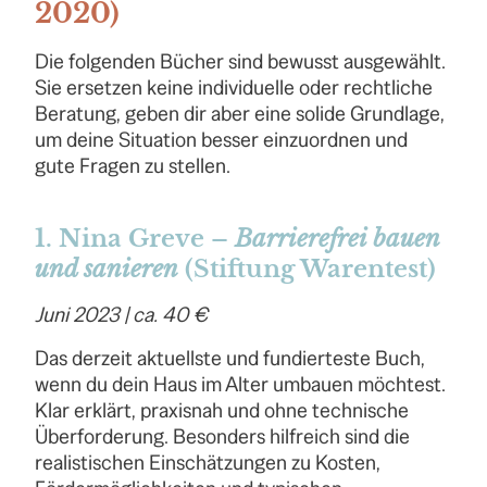
2020)
Die folgenden Bücher sind bewusst ausgewählt.
Sie ersetzen keine individuelle oder rechtliche
Beratung, geben dir aber eine solide Grundlage,
um deine Situation besser einzuordnen und
gute Fragen zu stellen.
1. Nina Greve –
Barrierefrei bauen
und sanieren
(Stiftung Warentest)
Juni 2023 | ca. 40 €
Das derzeit aktuellste und fundierteste Buch,
wenn du dein Haus im Alter umbauen möchtest.
Klar erklärt, praxisnah und ohne technische
Überforderung. Besonders hilfreich sind die
realistischen Einschätzungen zu Kosten,