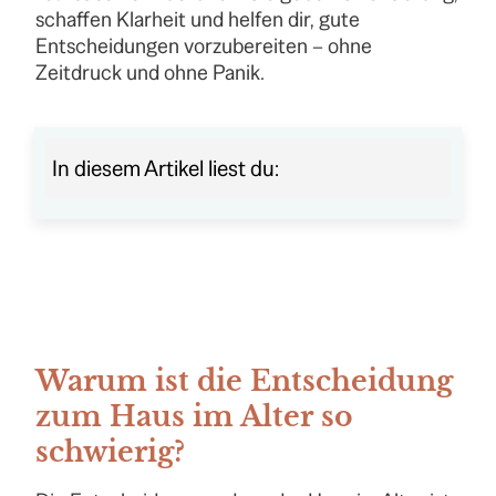
schaffen Klarheit und helfen dir, gute
Entscheidungen vorzubereiten – ohne
Zeitdruck und ohne Panik.
In diesem Artikel liest du:
Warum ist die Entscheidung
zum Haus im Alter so
schwierig?