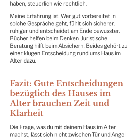
haben, steuerlich wie rechtlich.
Meine Erfahrung ist: Wer gut vorbereitet in
solche Gespräche geht, fühlt sich sicherer,
ruhiger und entscheidet am Ende bewusster.
Bücher helfen beim Denken. Juristische
Beratung hilft beim Absichern. Beides gehört zu
einer klugen Entscheidung rund ums Haus im
Alter dazu.
Fazit: Gute Entscheidungen
bezüglich des Hauses im
Alter brauchen Zeit und
Klarheit
Die Frage, was du mit deinem Haus im Alter
machst, lässt sich nicht zwischen Tür und Angel