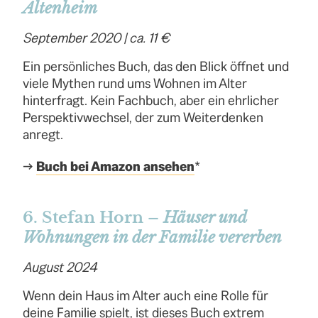
Altenheim
September 2020 | ca. 11 €
Ein persönliches Buch, das den Blick öffnet und
viele Mythen rund ums Wohnen im Alter
hinterfragt. Kein Fachbuch, aber ein ehrlicher
Perspektivwechsel, der zum Weiterdenken
anregt.
→
Buch bei Amazon ansehen
*
6. Stefan Horn –
Häuser und
Wohnungen in der Familie vererben
August 2024
Wenn dein Haus im Alter auch eine Rolle für
deine Familie spielt, ist dieses Buch extrem