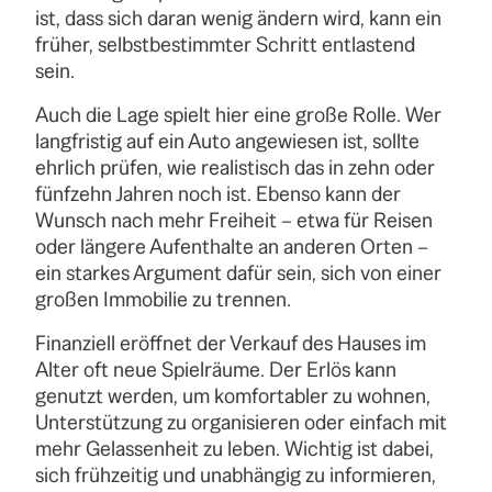
ist, dass sich daran wenig ändern wird, kann ein
früher, selbstbestimmter Schritt entlastend
sein.
Auch die Lage spielt hier eine große Rolle. Wer
langfristig auf ein Auto angewiesen ist, sollte
ehrlich prüfen, wie realistisch das in zehn oder
fünfzehn Jahren noch ist. Ebenso kann der
Wunsch nach mehr Freiheit – etwa für Reisen
oder längere Aufenthalte an anderen Orten –
ein starkes Argument dafür sein, sich von einer
großen Immobilie zu trennen.
Finanziell eröffnet der Verkauf des Hauses im
Alter oft neue Spielräume. Der Erlös kann
genutzt werden, um komfortabler zu wohnen,
Unterstützung zu organisieren oder einfach mit
mehr Gelassenheit zu leben. Wichtig ist dabei,
sich frühzeitig und unabhängig zu informieren,