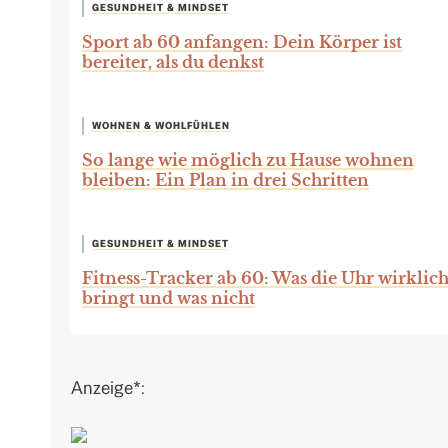
GESUNDHEIT & MINDSET
Sport ab 60 anfangen: Dein Körper ist
bereiter, als du denkst
WOHNEN & WOHLFÜHLEN
So lange wie möglich zu Hause wohnen
bleiben: Ein Plan in drei Schritten
GESUNDHEIT & MINDSET
Fitness-Tracker ab 60: Was die Uhr wirklic
bringt und was nicht
Anzeige*: