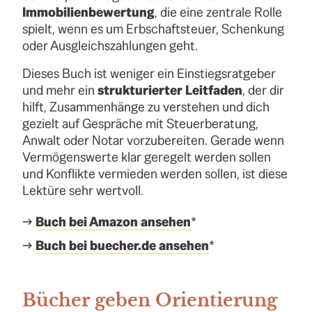
Immobilienbewertung
, die eine zentrale Rolle
spielt, wenn es um Erbschaftsteuer, Schenkung
oder Ausgleichszahlungen geht.
Dieses Buch ist weniger ein Einstiegsratgeber
und mehr ein
strukturierter Leitfaden
, der dir
hilft, Zusammenhänge zu verstehen und dich
gezielt auf Gespräche mit Steuerberatung,
Anwalt oder Notar vorzubereiten. Gerade wenn
Vermögenswerte klar geregelt werden sollen
und Konflikte vermieden werden sollen, ist diese
Lektüre sehr wertvoll.
→
Buch bei Amazon ansehen
*
→
Buch bei buecher.de ansehen
*
Bücher geben Orientierung