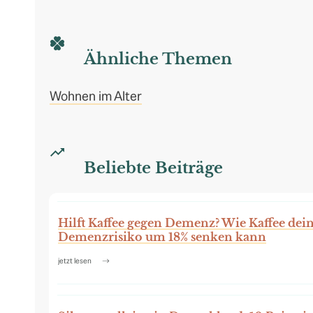
Ähnliche Themen
Wohnen im Alter
Beliebte Beiträge
Hilft Kaffee gegen Demenz? Wie Kaffee dei
Demenzrisiko um 18% senken kann
jetzt lesen