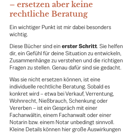
– ersetzen aber keine
rechtliche Beratung
Ein wichtiger Punkt ist mir dabei besonders
wichtig.
Diese Bücher sind ein
erster Schritt
. Sie helfen
dir, ein Gefühl für deine Situation zu entwickeln,
Zusammenhänge zu verstehen und die richtigen
Fragen zu stellen. Genau dafür sind sie gedacht.
Was sie nicht ersetzen können, ist eine
individuelle rechtliche Beratung. Sobald es
konkret wird – etwa bei Verkauf, Verrentung,
Wohnrecht, Nießbrauch, Schenkung oder
Vererben – ist ein Gespräch mit einer
Fachanwältin, einem Fachanwalt oder einer
Notarin bzw. einem Notar unbedingt sinnvoll.
Kleine Details können hier große Auswirkungen