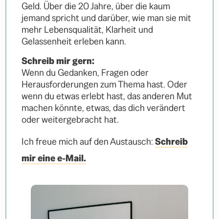
Geld. Über die 20 Jahre, über die kaum
jemand spricht und darüber, wie man sie mit
mehr Lebensqualität, Klarheit und
Gelassenheit erleben kann.
Schreib mir gern:
Wenn du Gedanken, Fragen oder
Herausforderungen zum Thema hast. Oder
wenn du etwas erlebt hast, das anderen Mut
machen könnte, etwas, das dich verändert
oder weitergebracht hat.
Ich freue mich auf den Austausch:
Schreib
mir eine e-Mail.