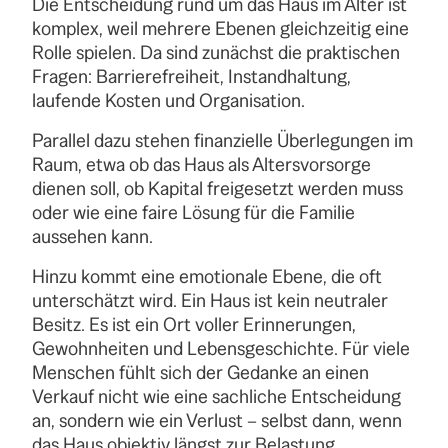
Die Entscheidung rund um das Haus im Alter ist
komplex, weil mehrere Ebenen gleichzeitig eine
Rolle spielen. Da sind zunächst die praktischen
Fragen: Barrierefreiheit, Instandhaltung,
laufende Kosten und Organisation.
Parallel dazu stehen finanzielle Überlegungen im
Raum, etwa ob das Haus als Altersvorsorge
dienen soll, ob Kapital freigesetzt werden muss
oder wie eine faire Lösung für die Familie
aussehen kann.
Hinzu kommt eine emotionale Ebene, die oft
unterschätzt wird. Ein Haus ist kein neutraler
Besitz. Es ist ein Ort voller Erinnerungen,
Gewohnheiten und Lebensgeschichte. Für viele
Menschen fühlt sich der Gedanke an einen
Verkauf nicht wie eine sachliche Entscheidung
an, sondern wie ein Verlust – selbst dann, wenn
das Haus objektiv längst zur Belastung