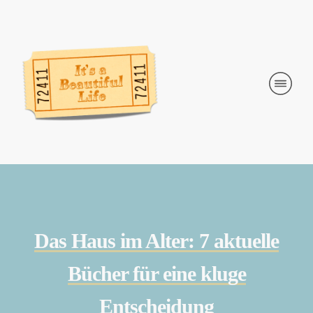
Das Haus im Alter: 7 aktuelle
Bücher für eine kluge
Entscheidung