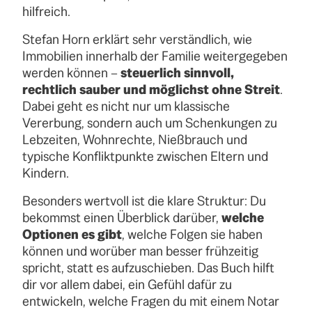
hilfreich.
Stefan Horn erklärt sehr verständlich, wie
Immobilien innerhalb der Familie weitergegeben
werden können –
steuerlich sinnvoll,
rechtlich sauber und möglichst ohne Streit
.
Dabei geht es nicht nur um klassische
Vererbung, sondern auch um Schenkungen zu
Lebzeiten, Wohnrechte, Nießbrauch und
typische Konfliktpunkte zwischen Eltern und
Kindern.
Besonders wertvoll ist die klare Struktur: Du
bekommst einen Überblick darüber,
welche
Optionen es gibt
, welche Folgen sie haben
können und worüber man besser frühzeitig
spricht, statt es aufzuschieben. Das Buch hilft
dir vor allem dabei, ein Gefühl dafür zu
entwickeln, welche Fragen du mit einem Notar