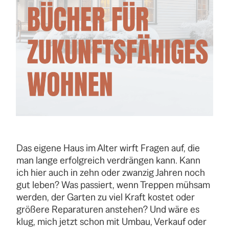
Das eigene Haus im Alter wirft Fragen auf, die
man lange erfolgreich verdrängen kann. Kann
ich hier auch in zehn oder zwanzig Jahren noch
gut leben? Was passiert, wenn Treppen mühsam
werden, der Garten zu viel Kraft kostet oder
größere Reparaturen anstehen? Und wäre es
klug, mich jetzt schon mit Umbau, Verkauf oder