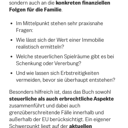
sondern auch an die
konkreten finanziellen
Folgen für die Familie
.
Im Mittelpunkt stehen sehr praxisnahe
Fragen:
Wie lässt sich der Wert einer Immobilie
realistisch ermitteln?
Welche steuerlichen Spielräume gibt es bei
Schenkung oder Vererbung?
Und wie lassen sich Erbstreitigkeiten
vermeiden, bevor sie überhaupt entstehen?
Besonders hilfreich ist, dass das Buch sowohl
steuerliche als auch erbrechtliche Aspekte
zusammenführt und dabei auch
grenzüberschreitende Fälle innerhalb und
außerhalb der EU berücksichtigt. Ein eigener
Schwerpunkt liegt auf der
aktuellen