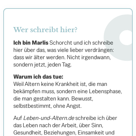
Wer schreibt hier?
Ich bin Marlis
Schorcht und ich schreibe
hier über das, was viele lieber verdrängen:
dass wir älter werden. Nicht irgendwann,
sondern jetzt, jeden Tag.
Warum ich das tue:
Weil Altern keine Krankheit ist, die man
bekämpfen muss, sondern eine Lebensphase,
die man gestalten kann. Bewusst,
selbstbestimmt, ohne Angst.
Auf
Leben-und-Altern.de
schreibe ich über
das Leben nach der Arbeit, über Sinn,
Gesundheit, Beziehungen, Einsamkeit und