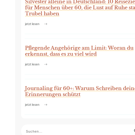
Silvester alleine in Deutschland: 10 Reisezie
für Menschen über 60, die Lust auf Ruhe sta
Trubel haben
jetzt lesen
Pflegende Angehörige am Limit: Woran du
erkennst, dass es zu viel wird
jetzt lesen
Journaling für 60+: Warum Schreiben dein
Erinnerungen schützt
jetzt lesen