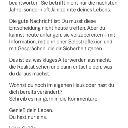
beantworten. Sie betrifft nicht nur die nächsten
Jahre, sondern oft Jahrzehnte deines Lebens.
Die gute Nachricht ist: Du musst diese
Entscheidung nicht heute treffen. Aber du
kannst heute anfangen, sie vorzubereiten – mit
Information, mit ehrlicher Selbstreflexion und
mit Gesprächen, die dir Sicherheit geben.
Das ist es, was kluges Älterwerden ausmacht:
die Realität sehen und dann entscheiden, was
du daraus machst.
Wohnst du noch im eigenen Haus oder hast du
dich bereits verändert?
Schreib es mir gern in die Kommentare.
Genieß dein Leben.
Du hast nur eins.