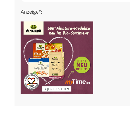
Anzeige*: