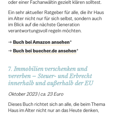
oder einer Fachanwältin gezielt klären solltest.
Ein sehr aktueller Ratgeber für alle, die ihr Haus
im Alter nicht nur für sich selbst, sondern auch
im Blick auf die nächste Generation
verantwortungsvoll regeln möchten.
→
Buch bei Amazon ansehen
*
→
Buch bei buecher.de ansehen
*
7.
Immobilien verschenken und
vererben – Steuer- und Erbrecht
innerhalb und außerhalb der EU
Oktober 2023 | ca. 23 Euro
Dieses Buch richtet sich an alle, die beim Thema
Haus im Alter nicht nur an das Heute denken,