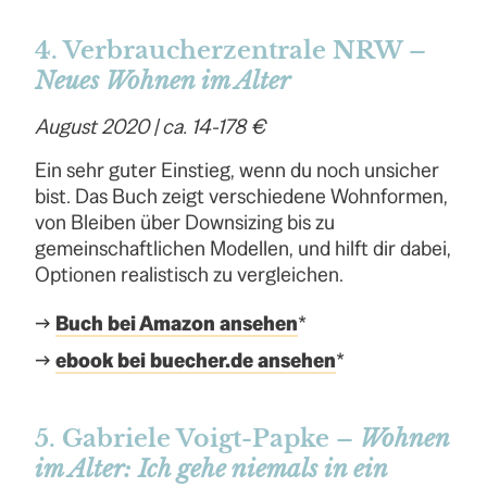
4. Verbraucherzentrale NRW –
Neues Wohnen im Alter
August 2020 | ca. 14-178 €
Ein sehr guter Einstieg, wenn du noch unsicher
bist. Das Buch zeigt verschiedene Wohnformen,
von Bleiben über Downsizing bis zu
gemeinschaftlichen Modellen, und hilft dir dabei,
Optionen realistisch zu vergleichen.
→
Buch bei Amazon ansehen
*
→
ebook bei buecher.de ansehen
*
5. Gabriele Voigt-Papke –
Wohnen
im Alter: Ich gehe niemals in ein