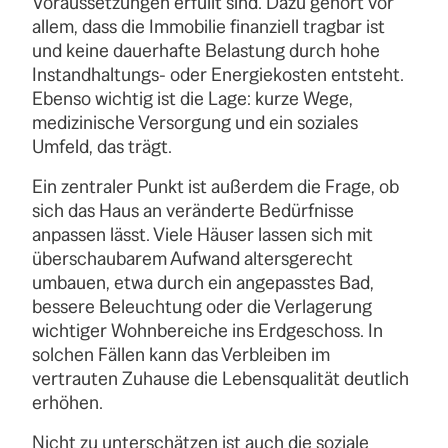
Voraussetzungen erfüllt sind. Dazu gehört vor
allem, dass die Immobilie finanziell tragbar ist
und keine dauerhafte Belastung durch hohe
Instandhaltungs- oder Energiekosten entsteht.
Ebenso wichtig ist die Lage: kurze Wege,
medizinische Versorgung und ein soziales
Umfeld, das trägt.
Ein zentraler Punkt ist außerdem die Frage, ob
sich das Haus an veränderte Bedürfnisse
anpassen lässt. Viele Häuser lassen sich mit
überschaubarem Aufwand altersgerecht
umbauen, etwa durch ein angepasstes Bad,
bessere Beleuchtung oder die Verlagerung
wichtiger Wohnbereiche ins Erdgeschoss. In
solchen Fällen kann das Verbleiben im
vertrauten Zuhause die Lebensqualität deutlich
erhöhen.
Nicht zu unterschätzen ist auch die soziale