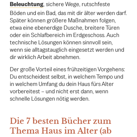
Beleuchtung
, sichere Wege, rutschfeste
Böden und ein Bad, das mit dir älter werden darf.
Später können größere Maßnahmen folgen,
etwa eine ebenerdige Dusche, breitere Türen
oder ein Schlafbereich im Erdgeschoss. Auch
technische Lösungen können sinnvoll sein,
wenn sie alltagstauglich eingesetzt werden und
dir wirklich Arbeit abnehmen.
Der große Vorteil eines frühzeitigen Vorgehens:
Du entscheidest selbst, in welchem Tempo und
in welchem Umfang du dein Haus fürs Alter
vorbereitest – und nicht erst dann, wenn
schnelle Lösungen nötig werden.
Die 7 besten Bücher zum
Thema Haus im Alter (ab