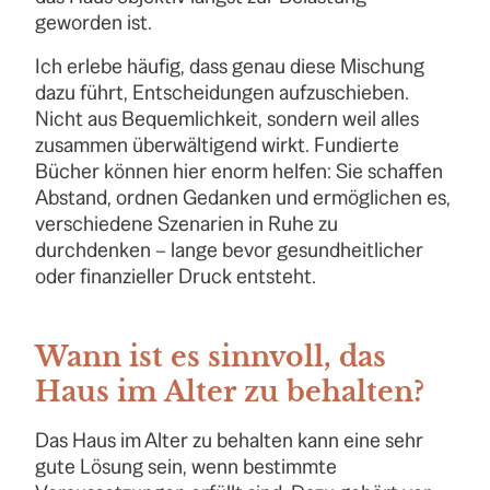
geworden ist.
Ich erlebe häufig, dass genau diese Mischung
dazu führt, Entscheidungen aufzuschieben.
Nicht aus Bequemlichkeit, sondern weil alles
zusammen überwältigend wirkt. Fundierte
Bücher können hier enorm helfen: Sie schaffen
Abstand, ordnen Gedanken und ermöglichen es,
verschiedene Szenarien in Ruhe zu
durchdenken – lange bevor gesundheitlicher
oder finanzieller Druck entsteht.
Wann ist es sinnvoll, das
Haus im Alter zu behalten?
Das Haus im Alter zu behalten kann eine sehr
gute Lösung sein, wenn bestimmte