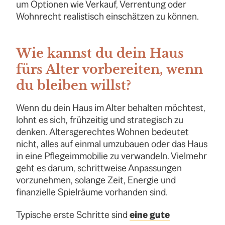
um Optionen wie Verkauf, Verrentung oder
Wohnrecht realistisch einschätzen zu können.
Wie kannst du dein Haus
fürs Alter vorbereiten, wenn
du bleiben willst?
Wenn du dein Haus im Alter behalten möchtest,
lohnt es sich, frühzeitig und strategisch zu
denken. Altersgerechtes Wohnen bedeutet
nicht, alles auf einmal umzubauen oder das Haus
in eine Pflegeimmobilie zu verwandeln. Vielmehr
geht es darum, schrittweise Anpassungen
vorzunehmen, solange Zeit, Energie und
finanzielle Spielräume vorhanden sind.
Typische erste Schritte sind
eine gute