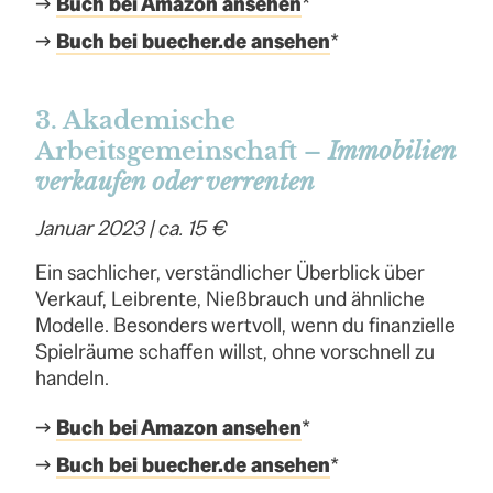
→
Buch bei Amazon ansehen
*
→
Buch bei buecher.de ansehen
*
3. Akademische
Arbeitsgemeinschaft –
Immobilien
verkaufen oder verrenten
Januar 2023 | ca. 15 €
Ein sachlicher, verständlicher Überblick über
Verkauf, Leibrente, Nießbrauch und ähnliche
Modelle. Besonders wertvoll, wenn du finanzielle
Spielräume schaffen willst, ohne vorschnell zu
handeln.
→
Buch bei Amazon ansehen
*
→
Buch bei buecher.de ansehen
*