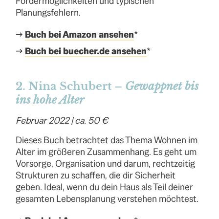
Fördermöglichkeiten und typischen
Planungsfehlern.
→
Buch bei Amazon ansehen
*
→
Buch bei buecher.de ansehen
*
2. Nina Schubert –
Gewappnet bis
ins hohe Alter
Februar 2022 | ca. 50 €
Dieses Buch betrachtet das Thema Wohnen im
Alter im größeren Zusammenhang. Es geht um
Vorsorge, Organisation und darum, rechtzeitig
Strukturen zu schaffen, die dir Sicherheit
geben. Ideal, wenn du dein Haus als Teil deiner
gesamten Lebensplanung verstehen möchtest.