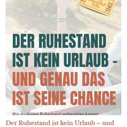
Der Ruhestand ist kein Urlaub – und