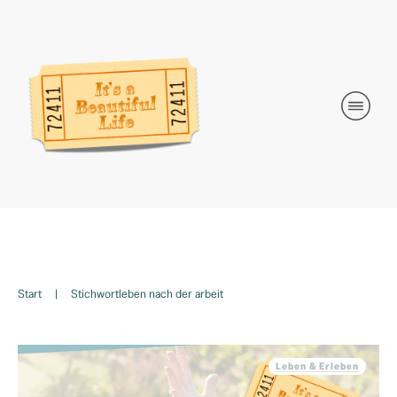
Start
|
Stichwortleben nach der arbeit
Leben & Erleben