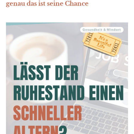
genau das ist seine Chance
Gesundheit & Mindset